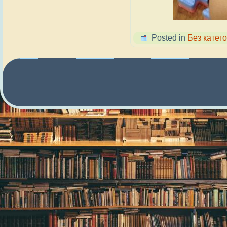
Posted in
Без катего