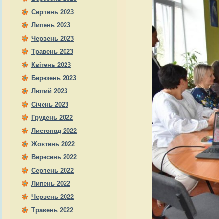
Серпень 2023
Липень 2023
Червень 2023
Травень 2023
Квітень 2023
Березень 2023
Лютий 2023
Січень 2023
Грудень 2022
Листопад 2022
Жовтень 2022
Вересень 2022
Серпень 2022
Липень 2022
Червень 2022
Травень 2022