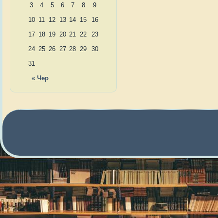
3
4
5
6
7
8
9
10
11
12
13
14
15
16
17
18
19
20
21
22
23
24
25
26
27
28
29
30
31
« Чер