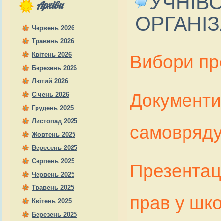
УЧНІВ
Архіви
ОРГАНІ
Червень 2026
Травень 2026
Квітень 2026
Вибори п
Березень 2026
Лютий 2026
Документи
Січень 2026
Грудень 2025
Листопад 2025
самовряд
Жовтень 2025
Вересень 2025
Серпень 2025
Презентац
Червень 2025
Травень 2025
прав у шко
Квітень 2025
Березень 2025