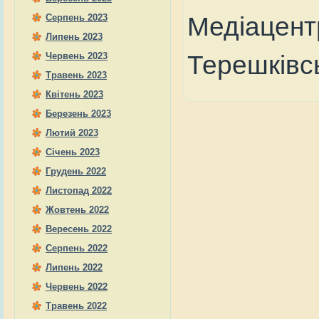
Медіацент
Серпень 2023
Липень 2023
Терешківс
Червень 2023
Травень 2023
Квітень 2023
Березень 2023
Лютий 2023
Січень 2023
Грудень 2022
Листопад 2022
Жовтень 2022
Вересень 2022
Серпень 2022
Липень 2022
Червень 2022
Травень 2022