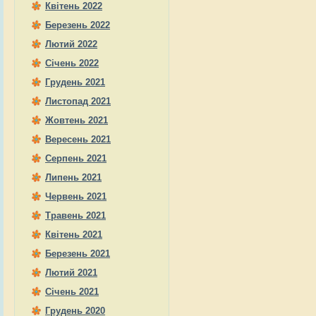
Квітень 2022
Березень 2022
Лютий 2022
Січень 2022
Грудень 2021
Листопад 2021
Жовтень 2021
Вересень 2021
Серпень 2021
Липень 2021
Червень 2021
Травень 2021
Квітень 2021
Березень 2021
Лютий 2021
Січень 2021
Грудень 2020