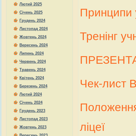
Лютий 2025
Принципи 
Січень 2025
Грудень 2024
Листопад 2024
Тренінг уч
Жовтень 2024
Вересень 2024
Липень 2024
ПРЕЗЕНТАЦ
Червень 2024
Травень 2024
Квітень 2024
Чек-лист В
Березень 2024
Лютий 2024
Січень 2024
Положення
Грудень 2023
Листопад 2023
ліцеї
Жовтень 2023
Вересень 2023