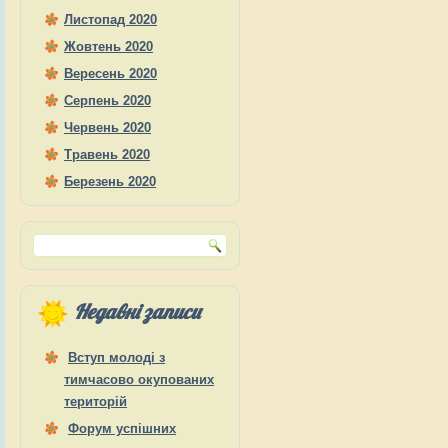
Листопад 2020
Жовтень 2020
Вересень 2020
Серпень 2020
Червень 2020
Травень 2020
Березень 2020
Недавні записи
Вступ молоді з
тимчасово окупованих
територій
Форум успішних