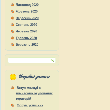
Листопад 2020
Жовтень 2020
Вересень 2020
Серпень 2020
Червень 2020
Травень 2020
Березень 2020
Недавні записи
Вступ молоді з
тимчасово окупованих
територій
Форум успішних