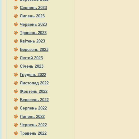
Серпень 2023
Липень 2023
Червень 2023
Травень 2023
Квітень 2023
Березень 2023
Лютий 2023
Січень 2023
Грудень 2022
Листопад 2022
Жовтень 2022
Вересень 2022
Серпень 2022
Липень 2022
Червень 2022
Травень 2022