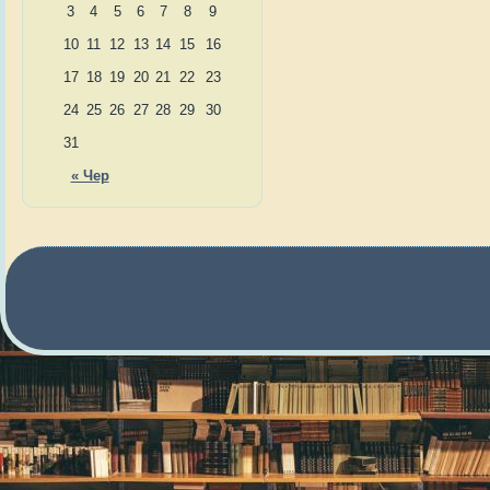
3
4
5
6
7
8
9
10
11
12
13
14
15
16
17
18
19
20
21
22
23
24
25
26
27
28
29
30
31
« Чер