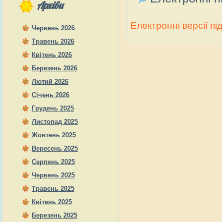
Архіви
Електронні версії пі
Червень 2026
Травень 2026
Квітень 2026
Березень 2026
Лютий 2026
Січень 2026
Грудень 2025
Листопад 2025
Жовтень 2025
Вересень 2025
Серпень 2025
Червень 2025
Травень 2025
Квітень 2025
Березень 2025