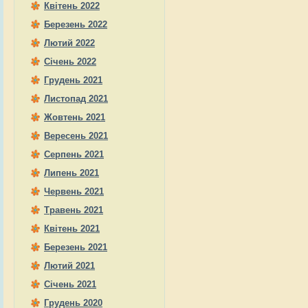
Квітень 2022
Березень 2022
Лютий 2022
Січень 2022
Грудень 2021
Листопад 2021
Жовтень 2021
Вересень 2021
Серпень 2021
Липень 2021
Червень 2021
Травень 2021
Квітень 2021
Березень 2021
Лютий 2021
Січень 2021
Грудень 2020