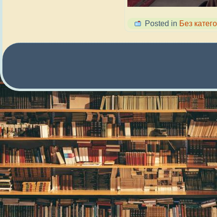
Posted in
Без катего