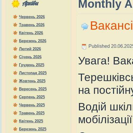
Monthly A
Архіви
Червень 2026
Вакансі
Травень 2026
Квітень 2026
Березень 2026
Published
20.06.202
Лютий 2026
Увага! Вак
Січень 2026
Грудень 2025
Листопад 2025
Терешківсь
Жовтень 2025
на постійн
Вересень 2025
Серпень 2025
Водій шкіл
Червень 2025
Травень 2025
мобілізації
Квітень 2025
Березень 2025