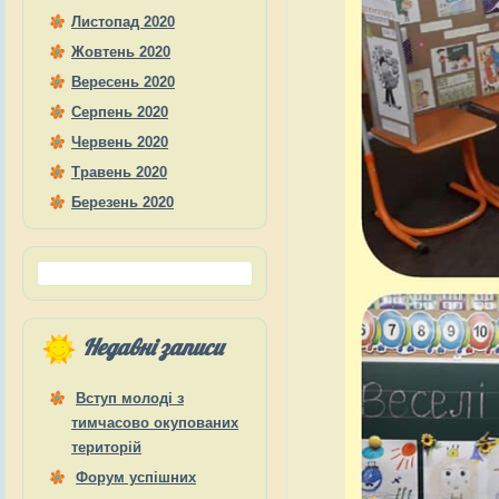
Листопад 2020
Жовтень 2020
Вересень 2020
Серпень 2020
Червень 2020
Травень 2020
Березень 2020
Недавні записи
Вступ молоді з
тимчасово окупованих
територій
Форум успішних