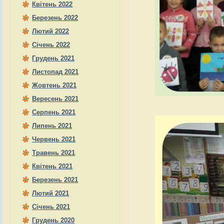
Квітень 2022
Березень 2022
Лютий 2022
Січень 2022
Грудень 2021
Листопад 2021
Жовтень 2021
Вересень 2021
Серпень 2021
Липень 2021
Червень 2021
Травень 2021
Квітень 2021
Березень 2021
Лютий 2021
Січень 2021
Грудень 2020