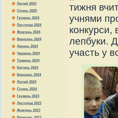
Лютий 2025
тижня вчит
Січень 2025
учнями про
Грудень 2024
Листопад 2024
конкурси, 
Жовтень 2024
лепбуки. Д
Вересень 2024
Липень 2024
участь у в
Червень 2024
Травень 2024
Квітень 2024
Березень 2024
Лютий 2024
Січень 2024
Грудень 2023
Листопад 2023
Жовтень 2023
Вересень 2023