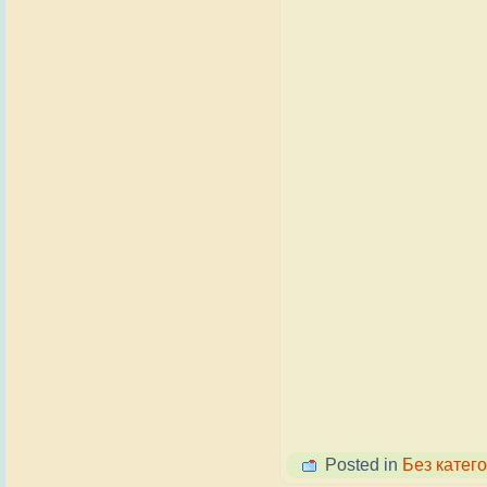
Posted in
Без катего