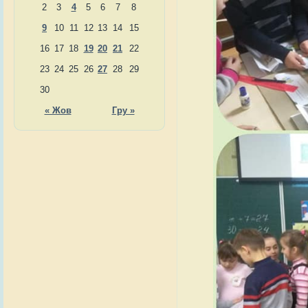
2
3
4
5
6
7
8
9
10
11
12
13
14
15
16
17
18
19
20
21
22
23
24
25
26
27
28
29
30
« Жов
Гру »