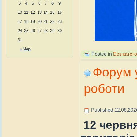
3
4
5
6
7
8
9
10
11
12
13
14
15
16
17
18
19
20
21
22
23
24
25
26
27
28
29
30
31
« Чер
Posted in
Без катего
Форум 
роботи
Published
12.06.202
12 червня