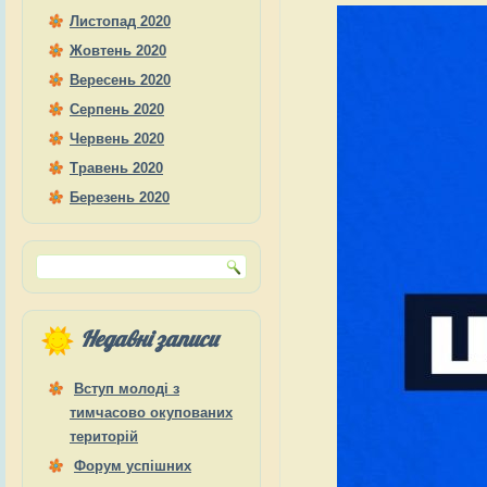
Листопад 2020
Жовтень 2020
Вересень 2020
Серпень 2020
Червень 2020
Травень 2020
Березень 2020
Недавні записи
Вступ молоді з
тимчасово окупованих
територій
Форум успішних