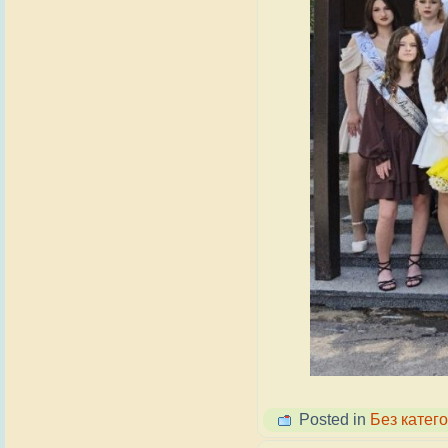
Posted in
Без катего