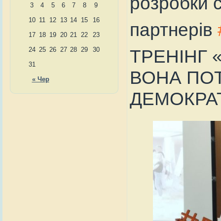
розробки 
3
4
5
6
7
8
9
10
11
12
13
14
15
16
партнерів
17
18
19
20
21
22
23
ТРЕНІНГ 
24
25
26
27
28
29
30
31
ВОНА ПОТ
« Чер
ДЕМОКРАТ