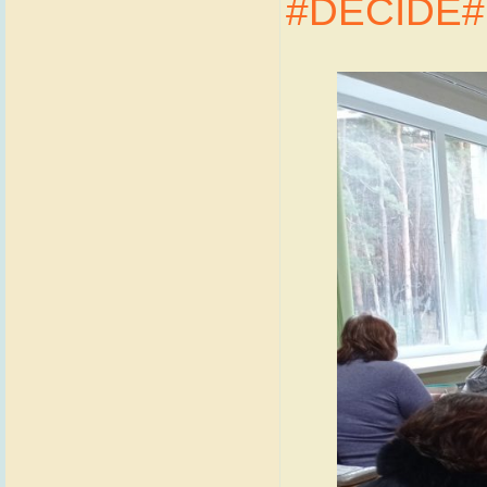
#DECIDE