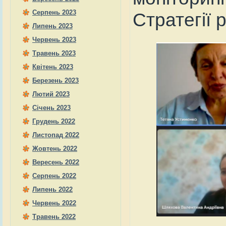
Серпень 2023
Стратегії 
Липень 2023
Червень 2023
Травень 2023
Квітень 2023
Березень 2023
Лютий 2023
Січень 2023
Грудень 2022
Листопад 2022
Жовтень 2022
Вересень 2022
Серпень 2022
Липень 2022
Червень 2022
Травень 2022