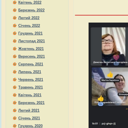
Квітень 2022
________
Березень 2022
Лютий 2022
Січень 2022
Грудень 2021
Листопад 2021
Жовтень 2021
Вересень 2021
Серпень 2021
Липень 2021
Червень 2021
Травень 2021
Квітень 2021
Березень 2021
Лютий 2021
Січень 2021
Грудень 2020