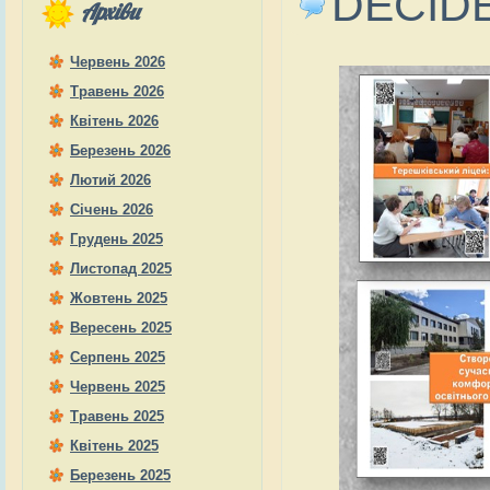
DECIDE 
Архіви
Червень 2026
Травень 2026
Квітень 2026
Березень 2026
Лютий 2026
Січень 2026
Грудень 2025
Листопад 2025
Жовтень 2025
Вересень 2025
Серпень 2025
Червень 2025
Травень 2025
Квітень 2025
Березень 2025