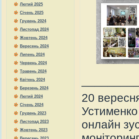
Лютий 2025
Січень 2025
Грудень 2024
Листопад 2024
Жовтень 2024
Вересень 2024
Липень 2024
Червень 2024
Травень 2024
________
Квітень 2024
Березень 2024
20 вересн
Лютий 2024
Січень 2024
Устименко
Грудень 2023
онлайн зус
Листопад 2023
Жовтень 2023
моніторинг
Вересень 2023