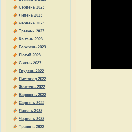
Серпень 2023
Липень 2023
Червень 2023
Травень 2023
Квітень 2023
Березень 2023
Лютий 2023
Січень 2023
Грудень 2022
Листопад 2022
Жовтень 2022
Вересень 2022
Серпень 2022
Липень 2022
Червень 2022
Травень 2022