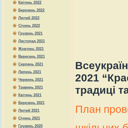
Квітень 2022
Березень 2022
Лютий 2022
Січень 2022
Грудень 2021
Листопад 2021
Жовтень 2021
Вересень 2021
Всеукраїн
Серпень 2021
Липень 2021
2021 “Кра
Червень 2021
традиці та
Травень 2021
Квітень 2021
Березень 2021
План пров
Лютий 2021
Січень 2021
шкільних б
Грудень 2020