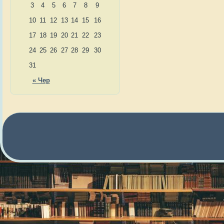
3
4
5
6
7
8
9
10
11
12
13
14
15
16
17
18
19
20
21
22
23
24
25
26
27
28
29
30
31
« Чер