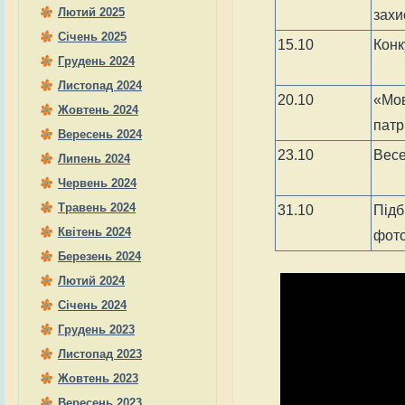
Лютий 2025
захи
Січень 2025
15.10
Конк
Грудень 2024
Листопад 2024
20.10
«Мов
Жовтень 2024
пат
Вересень 2024
23.10
Весе
Липень 2024
Червень 2024
Травень 2024
31.10
Підб
Квітень 2024
фото
Березень 2024
Лютий 2024
Січень 2024
Грудень 2023
Листопад 2023
Жовтень 2023
Вересень 2023