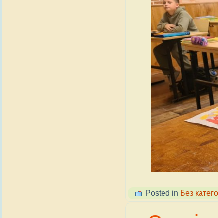
Posted in
Без катего