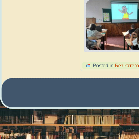
Posted in
Без катего