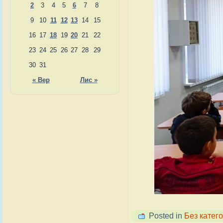
2
3
4
5
6
7
8
9
10
11
12
13
14
15
16
17
18
19
20
21
22
23
24
25
26
27
28
29
30
31
« Вер
Лис »
Posted in
Без катего