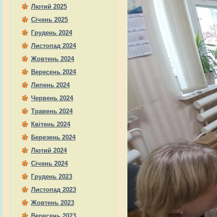
Лютий 2025
Січень 2025
Грудень 2024
Листопад 2024
Жовтень 2024
Вересень 2024
Липень 2024
Червень 2024
Травень 2024
Квітень 2024
Березень 2024
Лютий 2024
Січень 2024
Грудень 2023
Листопад 2023
Жовтень 2023
Вересень 2023