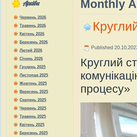
Monthly A
Архіви
Червень 2026
Круглий
Травень 2026
Квітень 2026
Березень 2026
Published
20.10.202
Лютий 2026
Круглий ст
Січень 2026
Грудень 2025
комунікац
Листопад 2025
Жовтень 2025
процесу»
Вересень 2025
Серпень 2025
Червень 2025
Травень 2025
Квітень 2025
Березень 2025