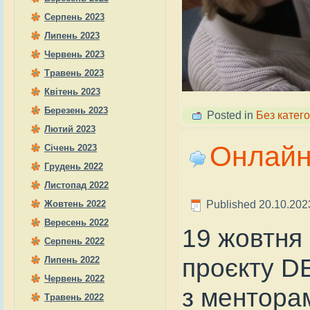
Серпень 2023
Липень 2023
Червень 2023
Травень 2023
Квітень 2023
Березень 2023
Posted in
Без катего
Лютий 2023
Онлайн
Січень 2023
Грудень 2022
Листопад 2022
Published
20.10.202
Жовтень 2022
Вересень 2022
19 жовтня
Серпень 2022
проєкту D
Липень 2022
Червень 2022
з ментора
Травень 2022