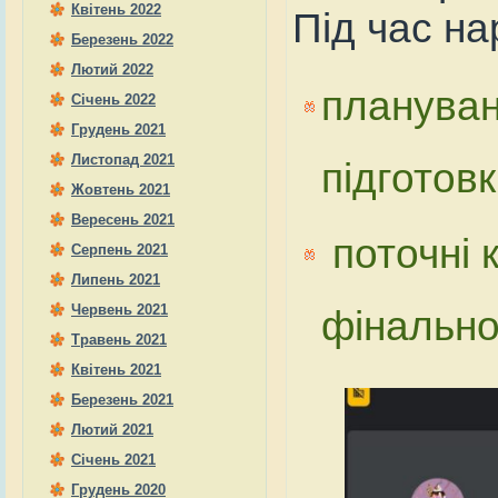
Квітень 2022
Під час на
Березень 2022
Лютий 2022
плануван
Січень 2022
Грудень 2021
Листопад 2021
підготов
Жовтень 2021
Вересень 2021
поточні к
Серпень 2021
Липень 2021
Червень 2021
фінально
Травень 2021
Квітень 2021
Березень 2021
Лютий 2021
Січень 2021
Грудень 2020