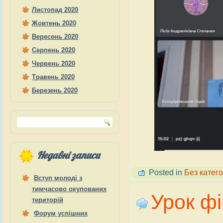
Листопад 2020
Жовтень 2020
Вересень 2020
Серпень 2020
Червень 2020
Травень 2020
Березень 2020
Недавні записи
Posted in
Без катего
Вступ молоді з
тимчасово окупованих
Урок фі
територій
Форум успішних