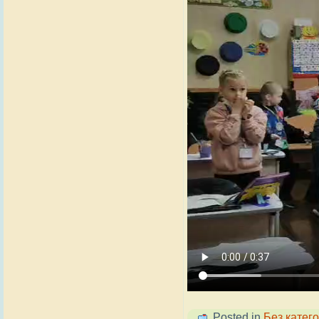
Posted in
Без катего