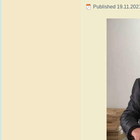
Published
19.11.202