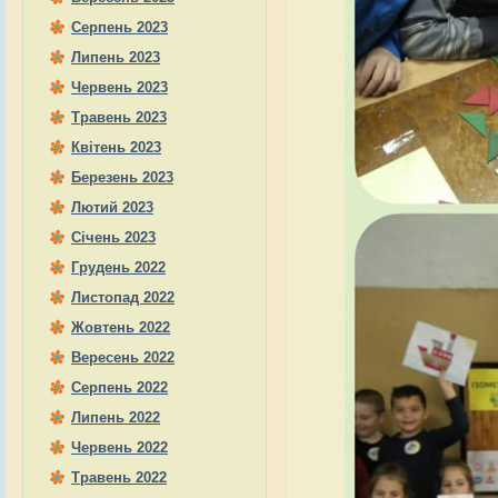
Серпень 2023
Липень 2023
Червень 2023
Травень 2023
Квітень 2023
Березень 2023
Лютий 2023
Січень 2023
Грудень 2022
Листопад 2022
Жовтень 2022
Вересень 2022
Серпень 2022
Липень 2022
Червень 2022
Травень 2022