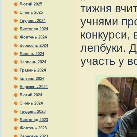
Лютий 2025
тижня вчит
Січень 2025
учнями про
Грудень 2024
Листопад 2024
конкурси, 
Жовтень 2024
лепбуки. Д
Вересень 2024
Липень 2024
участь у в
Червень 2024
Травень 2024
Квітень 2024
Березень 2024
Лютий 2024
Січень 2024
Грудень 2023
Листопад 2023
Жовтень 2023
Вересень 2023