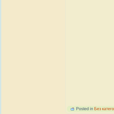
Posted in
Без катего