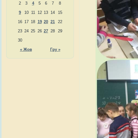
2
3
4
5
6
7
8
9
10
11
12
13
14
15
16
17
18
19
20
21
22
23
24
25
26
27
28
29
30
« Жов
Гру »