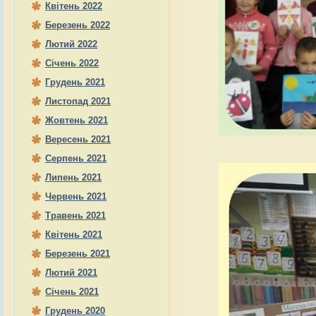
Квітень 2022
Березень 2022
Лютий 2022
Січень 2022
Грудень 2021
Листопад 2021
Жовтень 2021
Вересень 2021
Серпень 2021
Липень 2021
Червень 2021
Травень 2021
Квітень 2021
Березень 2021
Лютий 2021
Січень 2021
Грудень 2020