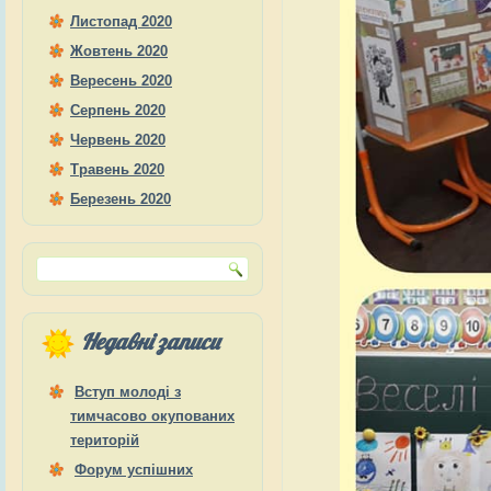
Листопад 2020
Жовтень 2020
Вересень 2020
Серпень 2020
Червень 2020
Травень 2020
Березень 2020
Недавні записи
Вступ молоді з
тимчасово окупованих
територій
Форум успішних