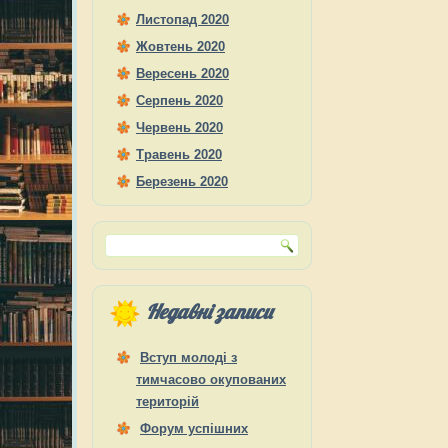
Листопад 2020
Жовтень 2020
Вересень 2020
Серпень 2020
Червень 2020
Травень 2020
Березень 2020
Недавні записи
Вступ молоді з
тимчасово окупованих
територій
Форум успішних