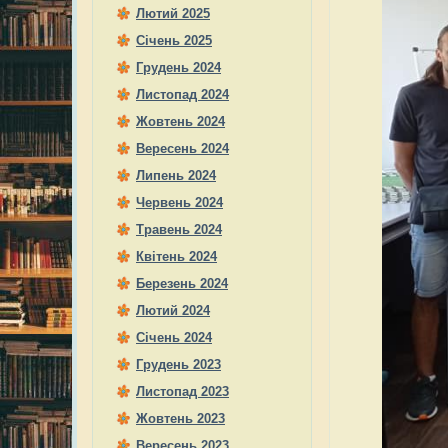
Лютий 2025
Січень 2025
Грудень 2024
Листопад 2024
Жовтень 2024
Вересень 2024
Липень 2024
Червень 2024
Травень 2024
Квітень 2024
Березень 2024
Лютий 2024
Січень 2024
Грудень 2023
Листопад 2023
Жовтень 2023
Вересень 2023