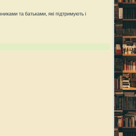
ками та батьками, які підтримують і