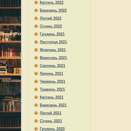
Квітень 2022
Березень 2022
Лютий 2022
Січень 2022
Грудень 2021
Листопад 2021
Жовтень 2021
Вересень 2021
Серпень 2021
Липень 2021
Червень 2021
Травень 2021
Квітень 2021
Березень 2021
Лютий 2021
Січень 2021
Грудень 2020