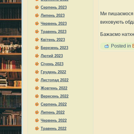
Серпень 2023
Ми пишаємося 
Липень 2023
виховують обда
Червень 2023
Травень 2023
Бажаємо натхне
Квітень 2023
Posted in
Березень 2023
Лютий 2023
Січень 2023
Грудень 2022
Листопад 2022
Жовтень 2022
Вересень 2022
Серпень 2022
Липень 2022
Червень 2022
Травень 2022