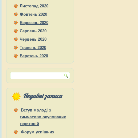
Листопад 2020
Жовтень 2020
Вересень 2020
Серпень 2020
Червень 2020
Травень 2020
Березень 2020
Недавні записи
Вступ молоді з
тимчасово окупованих
територій
Форум успішних