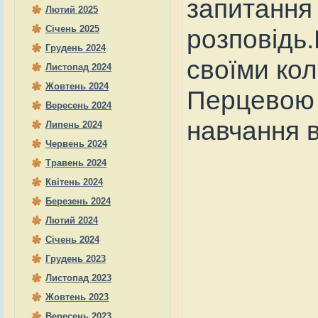
запитання 
Лютий 2025
Січень 2025
розповідь.
Грудень 2024
своїми ко
Листопад 2024
Жовтень 2024
Перцевою 
Вересень 2024
навчання в
Липень 2024
Червень 2024
Травень 2024
Квітень 2024
Березень 2024
Лютий 2024
Січень 2024
Грудень 2023
Листопад 2023
Жовтень 2023
Вересень 2023