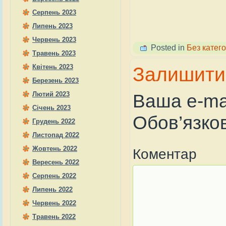
Серпень 2023
Липень 2023
Червень 2023
Posted in
Без катего
Травень 2023
Залишити 
Квітень 2023
Березень 2023
Ваша e-ma
Лютий 2023
Січень 2023
Обов’язков
Грудень 2022
Листопад 2022
Жовтень 2022
Коментар
Вересень 2022
Серпень 2022
Липень 2022
Червень 2022
Травень 2022