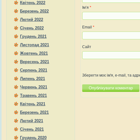
Квітень 2022
Ім’я
*
Березень 2022
Лютий 2022
Email
*
Січень 2022
Грудень 2021
Листопад 2021
Сайт
Жовтень 2021
Вересень 2021
Серпень 2021
Зберегти моє ім'я, e-mail, та а
Липень 2021
Червень 2021
Травень 2021
Квітень 2021
Березень 2021
Лютий 2021
Січень 2021
Грудень 2020